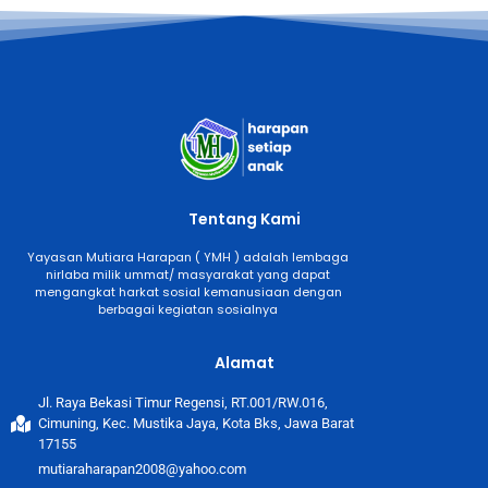
Tentang Kami
Yayasan Mutiara Harapan ( YMH ) adalah lembaga
nirlaba milik ummat/ masyarakat yang dapat
mengangkat harkat sosial kemanusiaan dengan
berbagai kegiatan sosialnya
Alamat
Jl. Raya Bekasi Timur Regensi, RT.001/RW.016,
Cimuning, Kec. Mustika Jaya, Kota Bks, Jawa Barat
17155
mutiaraharapan2008@yahoo.com