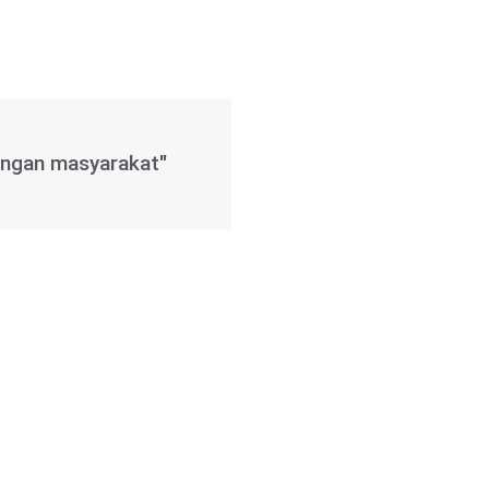
dengan masyarakat"