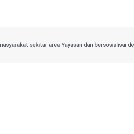
 masyarakat sekitar area Yayasan dan bersosialisai 