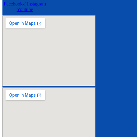
Facebook-f
Instagram
Youtube