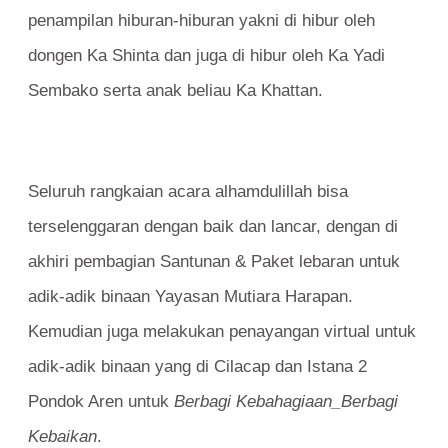
penampilan hiburan-hiburan yakni di hibur oleh
dongen Ka Shinta dan juga di hibur oleh Ka Yadi
Sembako serta anak beliau Ka Khattan.
Seluruh rangkaian acara alhamdulillah bisa
terselenggaran dengan baik dan lancar, dengan di
akhiri pembagian Santunan & Paket lebaran untuk
adik-adik binaan Yayasan Mutiara Harapan.
Kemudian juga melakukan penayangan virtual untuk
adik-adik binaan yang di Cilacap dan Istana 2
Pondok Aren untuk
Berbagi Kebahagiaan_Berbagi
Kebaikan
.