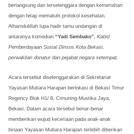
berlangsung dan terselenggara dengan kemeriahan
dengan tetap mematuhi protokol kesehatan.
Alhamdulillah lupa hadir tamu undangan di
antaranya komedian
“Yadi Sembako”
,
Kabid
Pemberdayaan Sosial Dinsos Kota Bekasi,
perwakilan donatur dan pejabat negara setempat.
Acara tersebut diselenggarakan di Sekretariat
Yayasan Mutiara Harapan berlokasi di Bekasi Timur
Regency Blok H1/ 8, Cimuning-Mustika Jaya,
Bekasi. Dalam acara tersebut benar-benar
memberikan wujud keceriaan pada anak-anak
binaan Yayasan Mutiara Harapan terlebih diberikan