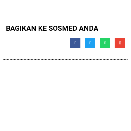
BAGIKAN KE SOSMED ANDA