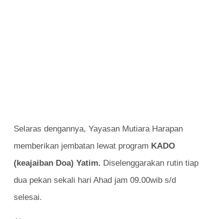
Selaras dengannya, Yayasan Mutiara Harapan
memberikan jembatan lewat program
KADO
(keajaiban Doa) Yatim.
Diselenggarakan rutin tiap
dua pekan sekali hari Ahad jam 09.00wib s/d
selesai.