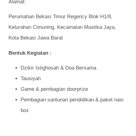
Alamat:
Perumahan Bekasi Timur Regency Blok H1/8,
Kelurahan Cimuning, Kecamatan Mustika Jaya,
Kota Bekasi Jawa Barat
Bentuk Kegiatan :
Dzikir Istighosah & Doa Bersama
Tausiyah
Game & pembagian doorprize
Pembagian santunan pendidikan & paket nasi
box