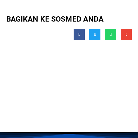
BAGIKAN KE SOSMED ANDA