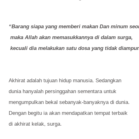
“Barang siapa yang memberi makan Dan minum seora
maka Allah akan memasukkannya di dalam surga,
kecuali dia melakukan satu dosa yang tidak diampu
Akhirat adalah tujuan hidup manusia. Sedangkan
dunia hanyalah persinggahan sementara untuk
mengumpulkan bekal sebanyak-banyaknya di dunia.
Dengan begitu ia akan mendapatkan tempat terbaik
di akhirat kelak, surga.