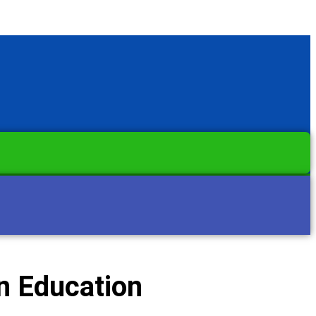
an Education