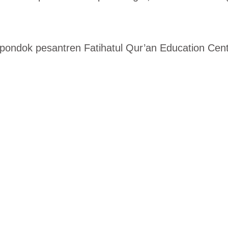
ondok pesantren Fatihatul Qur’an Education Cent