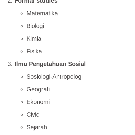
Formal studies
Matematika
Biologi
Kimia
Fisika
Ilmu Pengetahuan Sosial
Sosiologi-Antropologi
Geografi
Ekonomi
Civic
Sejarah