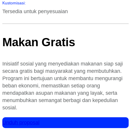
Kustomisasi:
Tersedia untuk penyesuaian
Makan Gratis
Inisiatif sosial yang menyediakan makanan siap saji
secara gratis bagi masyarakat yang membutuhkan.
Program ini bertujuan untuk membantu mengurangi
beban ekonomi, memastikan setiap orang
mendapatkan asupan makanan yang layak, serta
menumbuhkan semangat berbagi dan kepedulian
sosial.
Unduh proposal