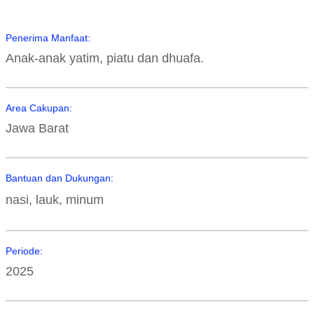
Penerima Manfaat:
Anak-anak yatim, piatu dan dhuafa.
Area Cakupan:
Jawa Barat
Bantuan dan Dukungan:
nasi, lauk, minum
Periode:
2025