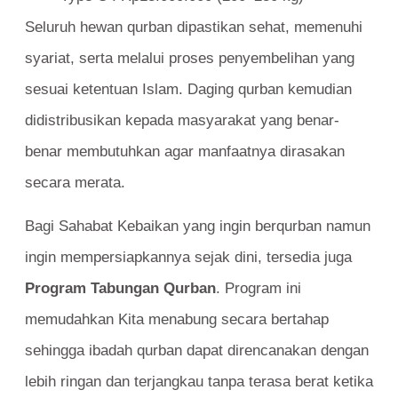
Seluruh hewan qurban dipastikan sehat, memenuhi
syariat, serta melalui proses penyembelihan yang
sesuai ketentuan Islam. Daging qurban kemudian
didistribusikan kepada masyarakat yang benar-
benar membutuhkan agar manfaatnya dirasakan
secara merata.
Bagi Sahabat Kebaikan yang ingin berqurban namun
ingin mempersiapkannya sejak dini, tersedia juga
Program Tabungan Qurban
. Program ini
memudahkan Kita menabung secara bertahap
sehingga ibadah qurban dapat direncanakan dengan
lebih ringan dan terjangkau tanpa terasa berat ketika