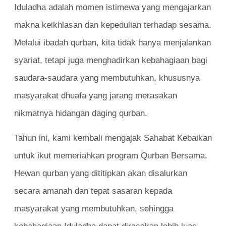
Iduladha adalah momen istimewa yang mengajarkan
makna keikhlasan dan kepedulian terhadap sesama.
Melalui ibadah qurban, kita tidak hanya menjalankan
syariat, tetapi juga menghadirkan kebahagiaan bagi
saudara-saudara yang membutuhkan, khususnya
masyarakat dhuafa yang jarang merasakan
nikmatnya hidangan daging qurban.
Tahun ini, kami kembali mengajak Sahabat Kebaikan
untuk ikut memeriahkan program Qurban Bersama.
Hewan qurban yang dititipkan akan disalurkan
secara amanah dan tepat sasaran kepada
masyarakat yang membutuhkan, sehingga