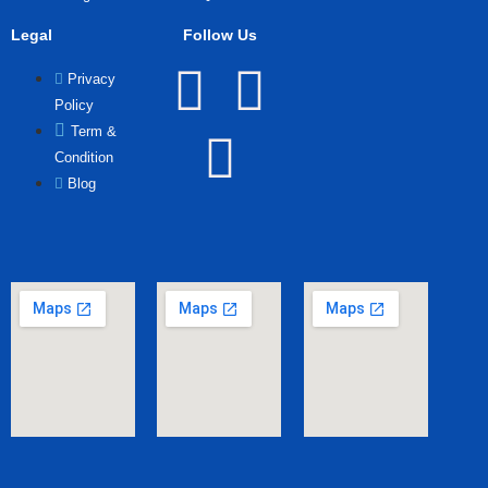
Legal
Follow Us
Privacy
Policy
Term &
Condition
Blog