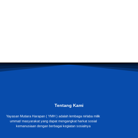
Tentang Kami
Yayasan Mutiara Harapan ( YMH ) adalah lembaga nirlaba milik
ummat/ masyarakat yang dapat mengangkat harkat sosial
kemanusiaan dengan berbagai kegiatan sosialnya