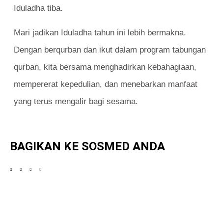
Iduladha tiba.
Mari jadikan Iduladha tahun ini lebih bermakna.
Dengan berqurban dan ikut dalam program tabungan
qurban, kita bersama menghadirkan kebahagiaan,
mempererat kepedulian, dan menebarkan manfaat
yang terus mengalir bagi sesama.
BAGIKAN KE SOSMED ANDA