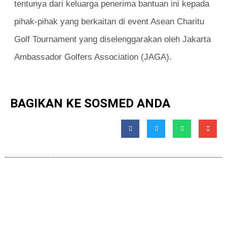
tentunya dari keluarga penerima bantuan ini kepada
pihak-pihak yang berkaitan di event Asean Charitu
Golf Tournament yang diselenggarakan oleh Jakarta
Ambassador Golfers Association (JAGA).
BAGIKAN KE SOSMED ANDA