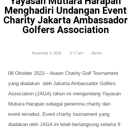
Yayasan Mutiara Harapan
Menghadiri Undangan Event
Charity Jakarta Ambassador
Golfers Association
November 2, 2023
,
3:17 am
,
Berita
08 Oktober 2023 – Asean Charity Golf Tournament
yang diadakan oleh Jakarta Ambassador Golfers
Association (JAGA) tahun ini mengundang Yayasan
Mutiara Harapan sebagai penerima charity dari
event tersebut. Event charity tournament yang
diadakan oleh JAGA ini telah berlangsung selama 9