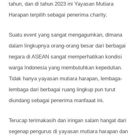
tahun, dan di tahun 2023 ini Yayasan Mutiara
Harapan terpilih sebagai penerima charity.
Suatu event yang sangat mengagumkan, dimana
dalam lingkupnya orang-orang besar dari berbagai
negara di ASEAN sangat memperhatikan kondisi
warga Indonesia yang membutuhkan kepedulian.
Tidak hanya yayasan mutiara harapan, lembaga-
lembaga dari berbagai ruang lingkup pun turut
diundang sebagai penerima manfaaat ini.
Terucap terimakasih dan iringan salam hangat dari
segenap pengurus di yayasan mutiara harapan dan